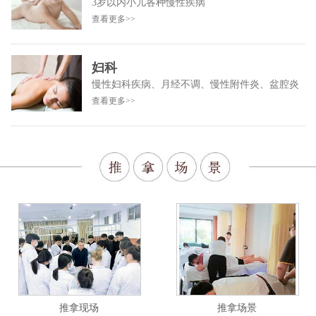
3岁以内小儿各种慢性疾病
查看更多>>
妇科
慢性妇科疾病、月经不调、慢性附件炎、盆腔炎
查看更多>>
推拿现场
推拿场景