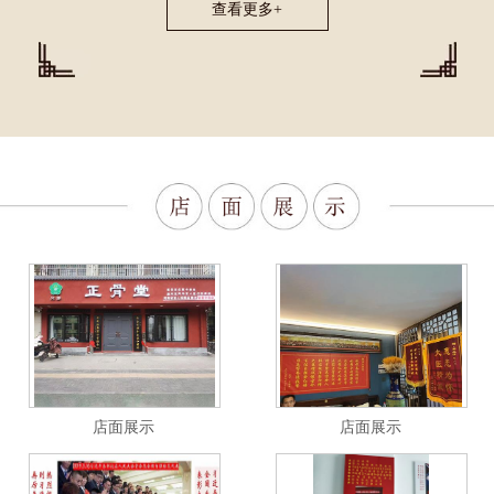
查看更多+
店面展示
店面展示