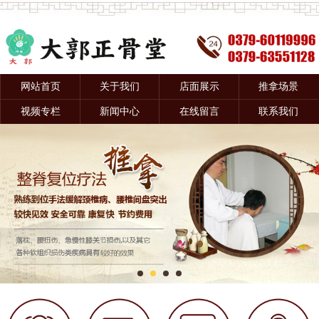
网站首页
关于我们
店面展示
推拿场景
视频专栏
新闻中心
在线留言
联系我们